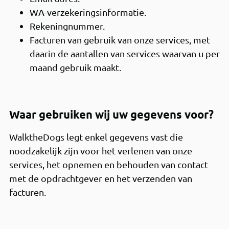
WA-verzekeringsinformatie.
Rekeningnummer.
Facturen van gebruik van onze services, met
daarin de aantallen van services waarvan u per
maand gebruik maakt.
Waar gebruiken wij uw gegevens voor?
WalktheDogs legt enkel gegevens vast die
noodzakelijk zijn voor het verlenen van onze
services, het opnemen en behouden van contact
met de opdrachtgever en het verzenden van
facturen.