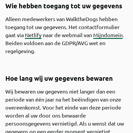
Wie hebben toegang tot uw gegevens
Alleen medewerkers van WalktheDogs hebben
toegang tot uw gegevens. Het contactformulier
gaat via
Netlify
naar de webmail van
Mijndomein
.
Beiden voldoen aan de GDPR/AVG wet en
regelgeving.
Hoe lang wij uw gegevens bewaren
Wij bewaren uw gegevens niet langer dan een
periode van één jaar na het beëindigen van onze
overeenkomst. Voor het einde van deze periode
worden al uw door ons bewaarde
persoonsgegevens vernietigd. Als u wenst dat uw
gegevens op een eerder moment vernietigt