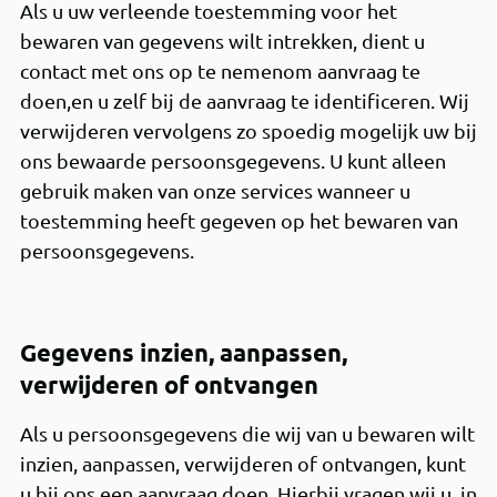
Als u uw verleende toestemming voor het
bewaren van gegevens wilt intrekken, dient u
contact met ons op te nemenom aanvraag te
doen,en u zelf bij de aanvraag te identificeren. Wij
verwijderen vervolgens zo spoedig mogelijk uw bij
ons bewaarde persoonsgegevens. U kunt alleen
gebruik maken van onze services wanneer u
toestemming heeft gegeven op het bewaren van
persoonsgegevens.
Gegevens inzien, aanpassen,
verwijderen of ontvangen
Als u persoonsgegevens die wij van u bewaren wilt
inzien, aanpassen, verwijderen of ontvangen, kunt
u bij ons een aanvraag doen. Hierbij vragen wij u, in