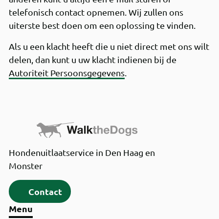
telefonisch contact opnemen. Wij zullen ons
uiterste best doen om een oplossing te vinden.
Als u een klacht heeft die u niet direct met ons wilt
delen, dan kunt u uw klacht indienen bij de
Autoriteit Persoonsgegevens
.
Hondenuitlaatservice in Den Haag en
Monster
Contact
Menu