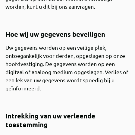
worden, kunt u dit bij ons aanvragen.
Hoe wij uw gegevens beveiligen
Uw gegevens worden op een veilige plek,
ontoegankelijk voor derden, opgeslagen op onze
hoofdvestiging. De gegevens worden op een
digitaal of analoog medium opgeslagen. Verlies of
een lek van uw gegevens wordt spoedig bij u
geïnformeerd.
Intrekking van uw verleende
toestemming