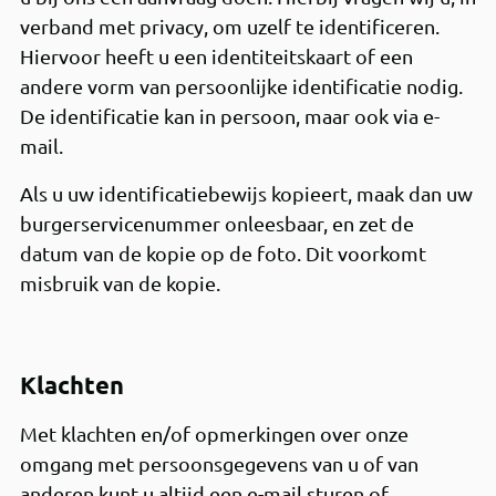
verband met privacy, om uzelf te identificeren.
Hiervoor heeft u een identiteitskaart of een
andere vorm van persoonlijke identificatie nodig.
De identificatie kan in persoon, maar ook via e-
mail.
Als u uw identificatiebewijs kopieert, maak dan uw
burgerservicenummer onleesbaar, en zet de
datum van de kopie op de foto. Dit voorkomt
misbruik van de kopie.
Klachten
Met klachten en/of opmerkingen over onze
omgang met persoonsgegevens van u of van
anderen kunt u altijd een e-mail sturen of